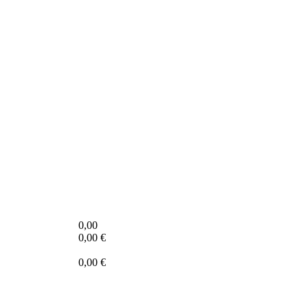
0,00
0,00
€
0,00
€