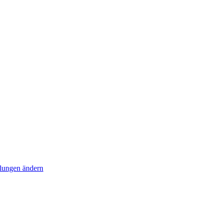
llungen ändern