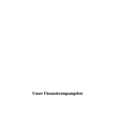
Unser Finanzierungsangebot